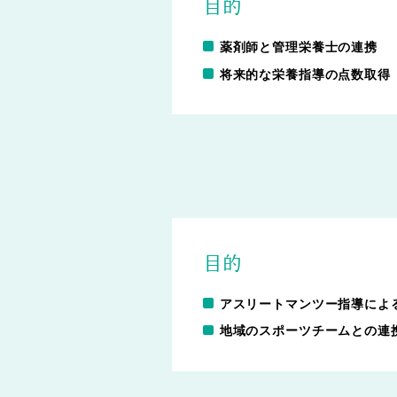
目的
薬剤師と管理栄養士の連携
将来的な栄養指導の点数取得
インターン
シップ情報
目的
アスリートマンツー指導によ
地域のスポーツチームとの連