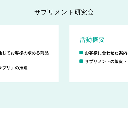
サプリメント研究会
活動概要
通じてお客様の求める商品
お客様に合わせた案内
サプリメントの販促・
サプリ」の推進