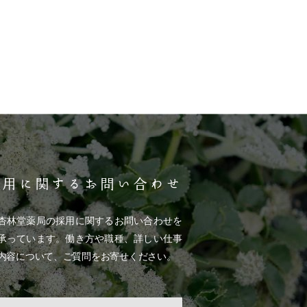
採用に関するお問い合わせ
杏林堂薬局の採用に関するお問い合わせを
承っています。働き方や職種、詳しい仕事
内容について、ご質問をお寄せください。