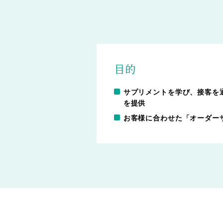
目的
サプリメントを学び、接客を
を提供
お客様に合わせた「オーダー