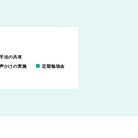
手法の共有
声かけの実施
定期勉強会