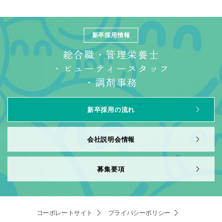
新卒採⽤情報
総合職・管理栄養士
・ビューティースタッフ
・調剤事務
新卒採用の流れ
会社説明会情報
募集要項
コーポレートサイト
プライバシーポリシー