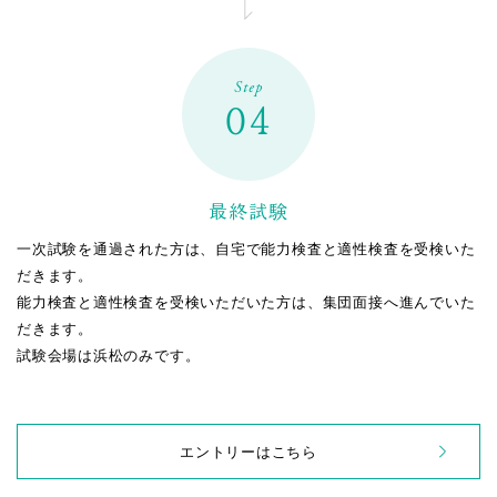
Step
04
最終試験
一次試験を通過された方は、自宅で能力検査と適性検査を受検いた
だきます。
能力検査と適性検査を受検いただいた方は、集団面接へ進んでいた
だきます。
試験会場は浜松のみです。
エントリーはこちら