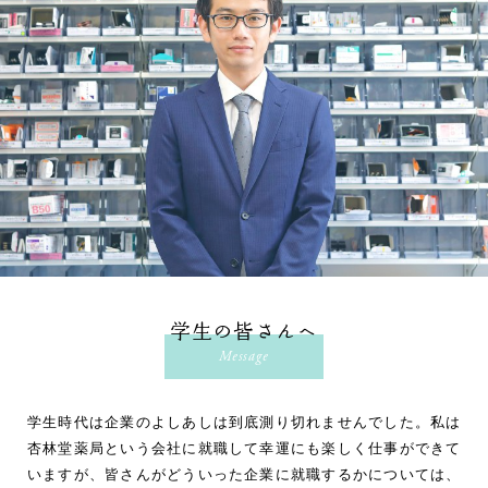
学生の皆さんへ
Message
学生時代は企業のよしあしは到底測り切れませんでした。私は
杏林堂薬局という会社に就職して幸運にも楽しく仕事ができて
いますが、皆さんがどういった企業に就職するかについては、