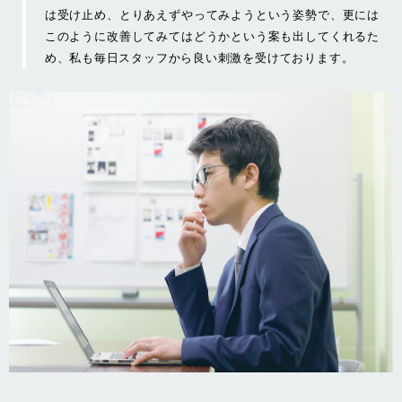
は受け止め、とりあえずやってみようという姿勢で、更には
このように改善してみてはどうかという案も出してくれるた
め、私も毎日スタッフから良い刺激を受けております。