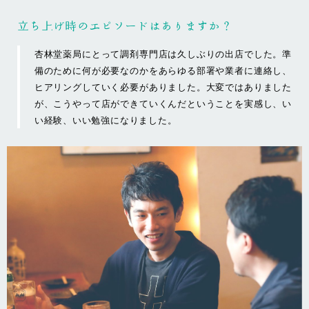
立ち上げ時のエピソードはありますか？
杏林堂薬局にとって調剤専門店は久しぶりの出店でした。準
備のために何が必要なのかをあらゆる部署や業者に連絡し、
ヒアリングしていく必要がありました。大変ではありました
が、こうやって店ができていくんだということを実感し、い
い経験、いい勉強になりました。